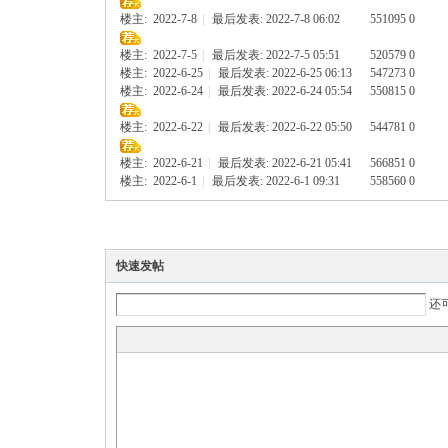
楼主:
2022-7-8
|
最后发表: 2022-7-8 06:02
551095
0
楼主:
2022-7-5
|
最后发表: 2022-7-5 05:51
520579
0
楼主:
2022-6-25
|
最后发表: 2022-6-25 06:13
547273
0
楼主:
2022-6-24
|
最后发表: 2022-6-24 05:54
550815
0
楼主:
2022-6-22
|
最后发表: 2022-6-22 05:50
544781
0
楼主:
2022-6-21
|
最后发表: 2022-6-21 05:41
566851
0
楼主:
2022-6-1
|
最后发表: 2022-6-1 09:31
558560
0
快速发帖
还