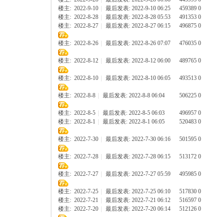
楼主:
2022-9-10
|
最后发表: 2022-9-10 06:25
459389
0
楼主:
2022-8-28
|
最后发表: 2022-8-28 05:53
491353
0
楼主:
2022-8-27
|
最后发表: 2022-8-27 06:15
496875
0
楼主:
2022-8-26
|
最后发表: 2022-8-26 07:07
476035
0
楼主:
2022-8-12
|
最后发表: 2022-8-12 06:00
489765
0
楼主:
2022-8-10
|
最后发表: 2022-8-10 06:05
493513
0
楼主:
2022-8-8
|
最后发表: 2022-8-8 06:04
506225
0
楼主:
2022-8-5
|
最后发表: 2022-8-5 06:03
496957
0
楼主:
2022-8-1
|
最后发表: 2022-8-1 06:05
520483
0
楼主:
2022-7-30
|
最后发表: 2022-7-30 06:16
501595
0
楼主:
2022-7-28
|
最后发表: 2022-7-28 06:15
513172
0
楼主:
2022-7-27
|
最后发表: 2022-7-27 05:59
495985
0
楼主:
2022-7-25
|
最后发表: 2022-7-25 06:10
517830
0
楼主:
2022-7-21
|
最后发表: 2022-7-21 06:12
516597
0
楼主:
2022-7-20
|
最后发表: 2022-7-20 06:14
512126
0