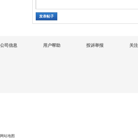
发表帖子
公司信息
用户帮助
投诉举报
关注
网站地图