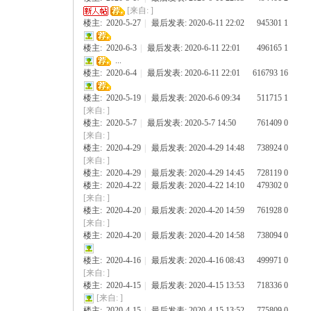
[来自: ]
楼主:
2020-5-27
|
最后发表: 2020-6-11 22:02
945301
1
楼主:
2020-6-3
|
最后发表: 2020-6-11 22:01
496165
1
...
楼主:
2020-6-4
|
最后发表: 2020-6-11 22:01
616793
16
楼主:
2020-5-19
|
最后发表: 2020-6-6 09:34
511715
1
[来自: ]
楼主:
2020-5-7
|
最后发表: 2020-5-7 14:50
761409
0
[来自: ]
楼主:
2020-4-29
|
最后发表: 2020-4-29 14:48
738924
0
[来自: ]
楼主:
2020-4-29
|
最后发表: 2020-4-29 14:45
728119
0
楼主:
2020-4-22
|
最后发表: 2020-4-22 14:10
479302
0
[来自: ]
楼主:
2020-4-20
|
最后发表: 2020-4-20 14:59
761928
0
[来自: ]
楼主:
2020-4-20
|
最后发表: 2020-4-20 14:58
738094
0
楼主:
2020-4-16
|
最后发表: 2020-4-16 08:43
499971
0
[来自: ]
楼主:
2020-4-15
|
最后发表: 2020-4-15 13:53
718336
0
[来自: ]
楼主:
2020-4-15
|
最后发表: 2020-4-15 13:52
775809
0