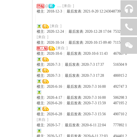
.....
[来自: ]
楼主:
2018-12-3
|
最后发表: 2021-9-20 12:24
3048739
565
[来自: ]
0566-2811007
楼主:
2020-12-24
|
最后发表: 2020-12-28 17:04
753203
3
[来自: ]
楼主:
2020-10-14
|
最后发表: 2020-10-15 09:40
711508
4
[来自: ]
楼主:
2020-10-6
|
最后发表: 2020-10-6 11:43
467687
0
返回顶部
楼主:
2020-7-3
|
最后发表: 2020-7-3 17:37
516504
9
关注威廉希尔
楼主:
2020-7-3
|
最后发表: 2020-7-3 17:28
486915
2
楼主:
2020-6-16
|
最后发表: 2020-7-3 16:00
492747
3
楼主:
2020-4-17
|
最后发表: 2020-7-3 16:00
506298
3
楼主:
2020-6-20
|
最后发表: 2020-7-3 15:59
487195
2
楼主:
2020-6-28
|
最后发表: 2020-7-3 15:56
490710
2
[来自: ]
楼主:
2020-5-7
|
最后发表: 2020-6-11 22:04
777892
1
楼主:
2020-5-17
|
最后发表: 2020-6-11 22:03
494401
2