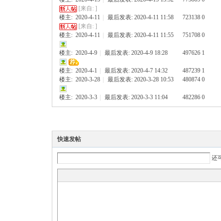
[来自: ]
楼主:
2020-4-11
|
最后发表: 2020-4-11 11:58
723138
0
[来自: ]
楼主:
2020-4-11
|
最后发表: 2020-4-11 11:55
751708
0
楼主:
2020-4-9
|
最后发表: 2020-4-9 18:28
497626
1
楼主:
2020-4-1
|
最后发表: 2020-4-7 14:32
487239
1
楼主:
2020-3-28
|
最后发表: 2020-3-28 10:53
480874
0
楼主:
2020-3-3
|
最后发表: 2020-3-3 11:04
482286
0
快速发帖
还