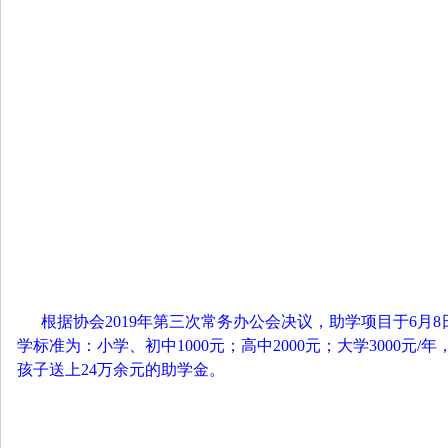
尔
根据协会2019年第三次常务办公会决议，助学项目于6月
学标准为：小学、初中1000元；高中2000元；大学300
孩子送上24万余元的助学金。