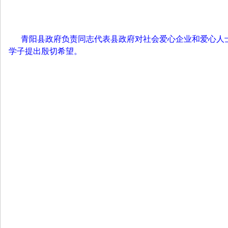
青阳县政府负责同志代表县政府对社会爱心企业和爱心人
学子提出殷切希望。